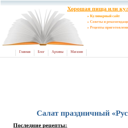
Хорошая пища или кул
» Кулинарный сайт
» Советы и рекомендац
» Рецепты приготовлен
Главная
Блог
Архивы
Магазин
Салат праздничный «Рус
Последние рецепты: