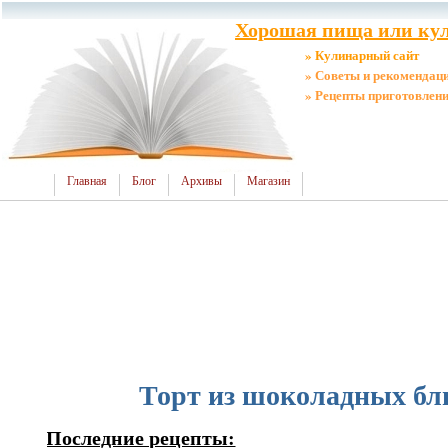
Хорошая пища или кул
» Кулинарный сайт
» Советы и рекомендац
» Рецепты приготовлен
Главная
Блог
Архивы
Магазин
Торт из шоколадных бл
Последние рецепты: