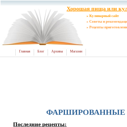
Хорошая пища или кул
» Кулинарный сайт
» Советы и рекомендац
» Рецепты приготовлен
Главная
Блог
Архивы
Магазин
ФАРШИРОВАННЫЕ
Последние рецепты: