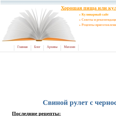
Хорошая пища или кул
» Кулинарный сайт
» Советы и рекомендац
» Рецепты приготовлен
Главная
Блог
Архивы
Магазин
Свиной рулет с черно
Последние рецепты: