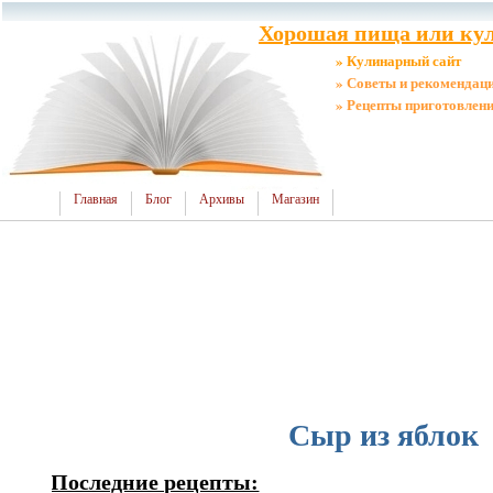
Хорошая пища или кул
» Кулинарный сайт
» Советы и рекомендац
» Рецепты приготовлен
Главная
Блог
Архивы
Магазин
Сыр из яблок
Последние рецепты: