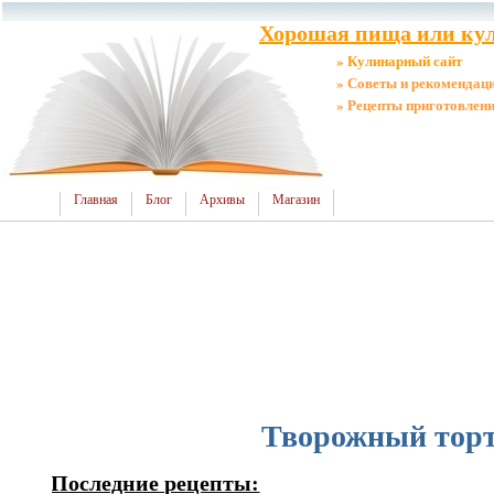
Хорошая пища или кул
» Кулинарный сайт
» Советы и рекомендац
» Рецепты приготовлен
Главная
Блог
Архивы
Магазин
Творожный торт
Последние рецепты: