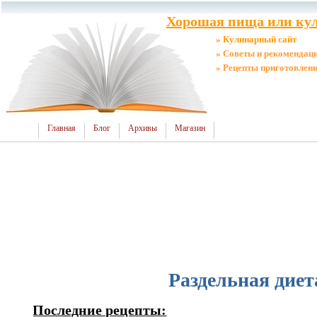
Хорошая пища или кул
» Кулинарный сайт
» Советы и рекомендац
» Рецепты приготовлен
Главная
Блог
Архивы
Магазин
Раздельная диет
Последние рецепты: