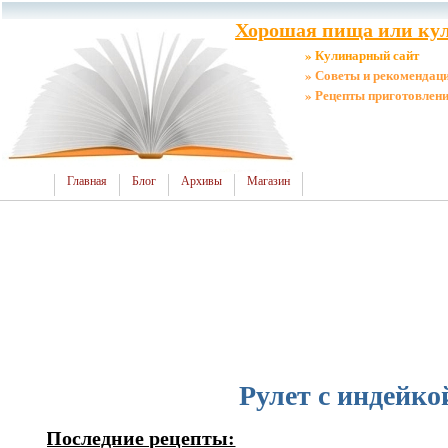
Хорошая пища или кул
» Кулинарный сайт
» Советы и рекомендац
» Рецепты приготовлен
Главная
Блог
Архивы
Магазин
Рулет с индейко
Последние рецепты: