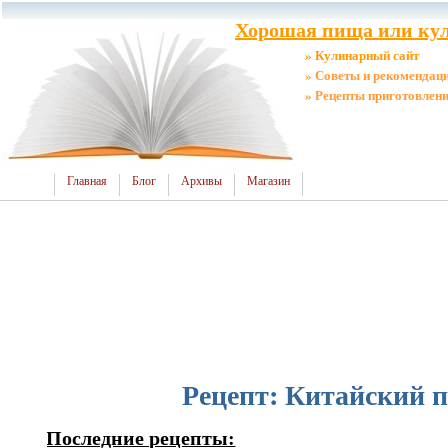
Хорошая пища или кул
» Кулинарный сайт
» Советы и рекомендац
» Рецепты приготовлен
Главная
Блог
Архивы
Магазин
Рецепт: Китайский п
Последние рецепты: