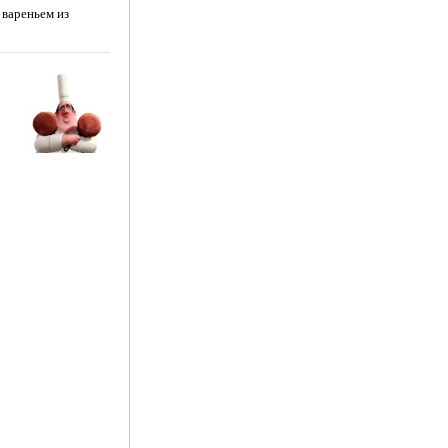
 вареньем из