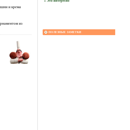
» Это интересно
ишни и крема
орнаментом из
ПОЛЕЗНЫЕ ЗАМЕТКИ