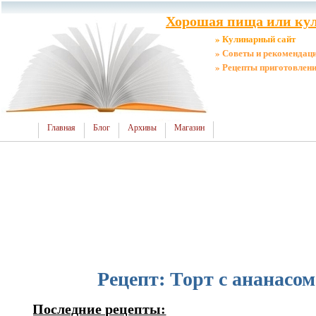
Хорошая пища или кул
» Кулинарный сайт
» Советы и рекомендац
» Рецепты приготовлен
Главная
Блог
Архивы
Магазин
Рецепт: Торт с ананасом
Последние рецепты: