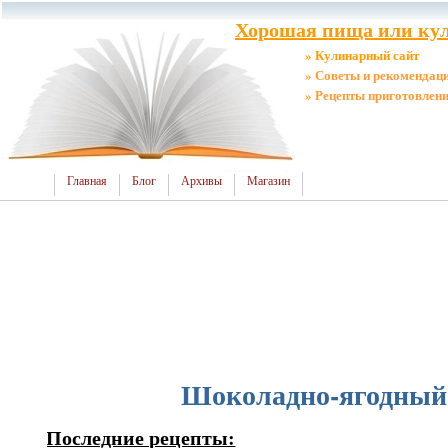
Хорошая пища или кул
» Кулинарный сайт
» Советы и рекомендац
» Рецепты приготовлен
Главная
Блог
Архивы
Магазин
Шоколадно-ягодный 
Последние рецепты: