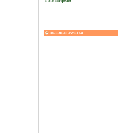
» Это интересно
ПОЛЕЗНЫЕ ЗАМЕТКИ