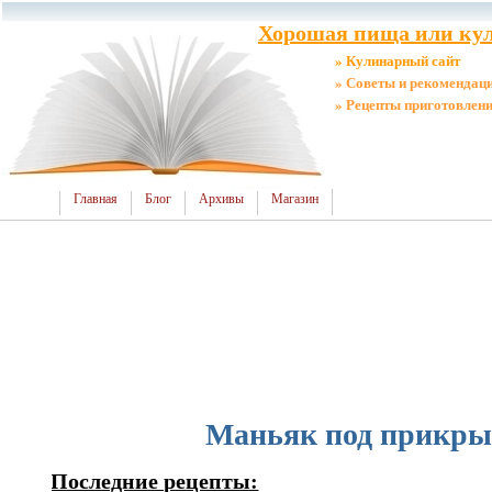
Хорошая пища или кул
» Кулинарный сайт
» Советы и рекомендац
» Рецепты приготовлен
Главная
Блог
Архивы
Магазин
Маньяк под прикр
Последние рецепты: