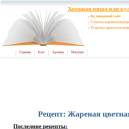
Хорошая пища или кул
» Кулинарный сайт
» Советы и рекомендац
» Рецепты приготовлен
Главная
Блог
Архивы
Магазин
Рецепт: Жареная цветна
Последние рецепты: