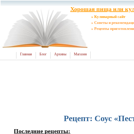
Хорошая пища или кул
» Кулинарный сайт
» Советы и рекомендац
» Рецепты приготовлен
Главная
Блог
Архивы
Магазин
Рецепт: Соус «Пес
Последние рецепты: