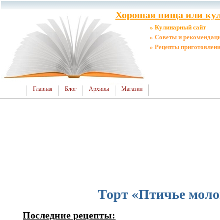
Хорошая пища или кул
» Кулинарный сайт
» Советы и рекомендац
» Рецепты приготовлен
Главная
Блог
Архивы
Магазин
Торт «Птичье моло
Последние рецепты: