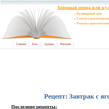
Хорошая пища или кул
» Кулинарный сайт
» Советы и рекомендац
» Рецепты приготовлен
Главная
Блог
Архивы
Магазин
Рецепт: Завтрак с я
Последние рецепты: