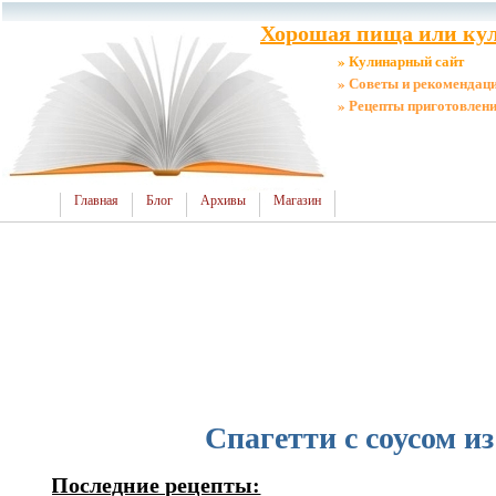
Хорошая пища или кул
» Кулинарный сайт
» Советы и рекомендац
» Рецепты приготовлен
Главная
Блог
Архивы
Магазин
Спагетти с соусом из
Последние рецепты: