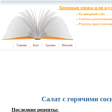
Хорошая пища или кул
» Кулинарный сайт
» Советы и рекомендац
» Рецепты приготовлен
Главная
Блог
Архивы
Магазин
Салат с горячими сос
Последние рецепты: