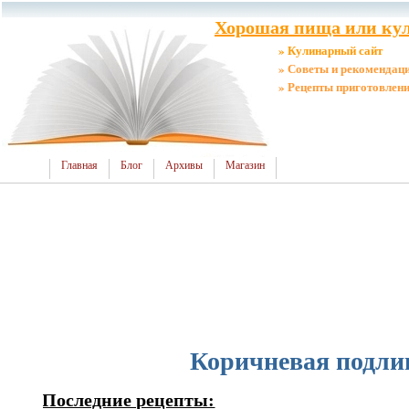
Хорошая пища или кул
» Кулинарный сайт
» Советы и рекомендац
» Рецепты приготовлен
Главная
Блог
Архивы
Магазин
Коричневая подли
Последние рецепты: