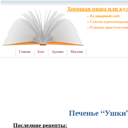
Хорошая пища или кул
» Кулинарный сайт
» Советы и рекомендац
» Рецепты приготовлен
Главная
Блог
Архивы
Магазин
Печенье “Ушки
Последние рецепты: