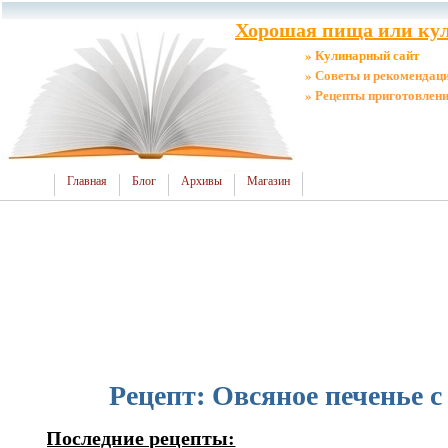
Хорошая пища или кул
» Кулинарный сайт
» Советы и рекомендац
» Рецепты приготовлен
Главная
Блог
Архивы
Магазин
Рецепт: Овсяное печенье 
Последние рецепты: