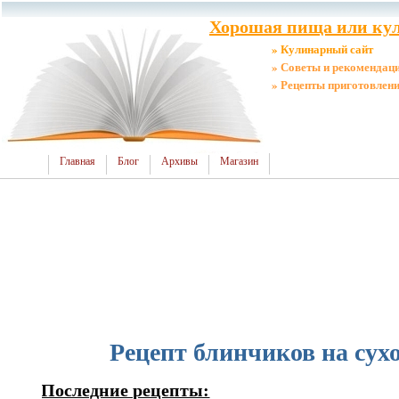
Хорошая пища или кул
» Кулинарный сайт
» Советы и рекомендац
» Рецепты приготовлен
Главная
Блог
Архивы
Магазин
Рецепт блинчиков на сух
Последние рецепты: