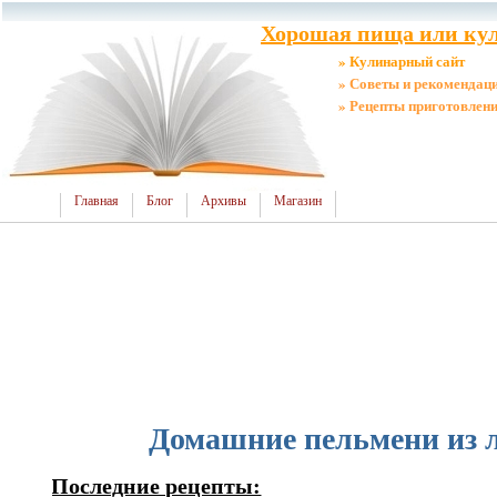
Хорошая пища или кул
» Кулинарный сайт
» Советы и рекомендац
» Рецепты приготовлен
Главная
Блог
Архивы
Магазин
Домашние пельмени из 
Последние рецепты: