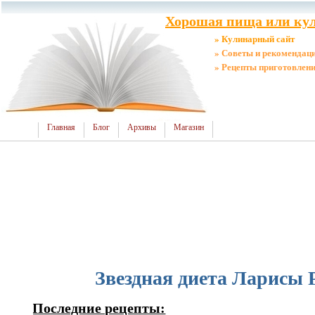
Хорошая пища или кул
» Кулинарный сайт
» Советы и рекомендац
» Рецепты приготовлен
Главная
Блог
Архивы
Магазин
Звездная диета Ларисы
Последние рецепты: