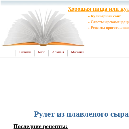
Хорошая пища или кул
» Кулинарный сайт
» Советы и рекомендац
» Рецепты приготовлен
Главная
Блог
Архивы
Магазин
Рулет из плавленого сыра
Последние рецепты: