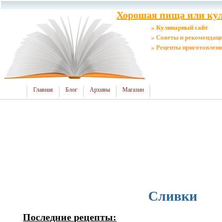
Хорошая пища или кул
» Кулинарный сайт
» Советы и рекомендац
» Рецепты приготовлен
Главная
Блог
Архивы
Магазин
Сливки
Последние рецепты: