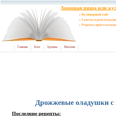
Хорошая пища или кул
» Кулинарный сайт
» Советы и рекомендац
» Рецепты приготовлен
Главная
Блог
Архивы
Магазин
Дрожжевые оладушки с 
Последние рецепты: