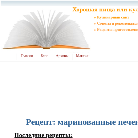
Хорошая пища или кул
» Кулинарный сайт
» Советы и рекомендац
» Рецепты приготовлен
Главная
Блог
Архивы
Магазин
Рецепт: маринованные пече
Последние рецепты: