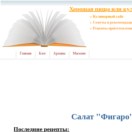
Хорошая пища или кул
» Кулинарный сайт
» Советы и рекомендац
» Рецепты приготовлен
Главная
Блог
Архивы
Магазин
Салат "Фигаро
Последние рецепты: