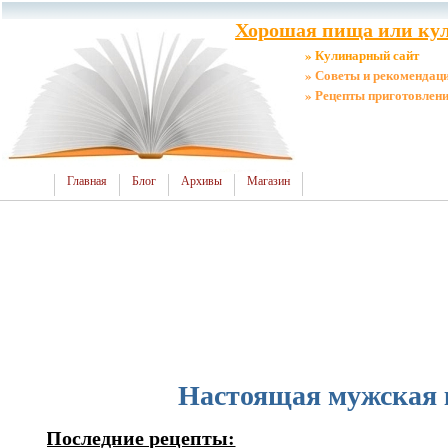
Хорошая пища или кул
» Кулинарный сайт
» Советы и рекомендац
» Рецепты приготовлен
Главная
Блог
Архивы
Магазин
Настоящая мужская 
Последние рецепты: