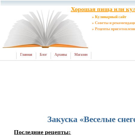
Хорошая пища или кул
» Кулинарный сайт
» Советы и рекомендац
» Рецепты приготовлен
Главная
Блог
Архивы
Магазин
Закуска «Веселые снег
Последние рецепты: