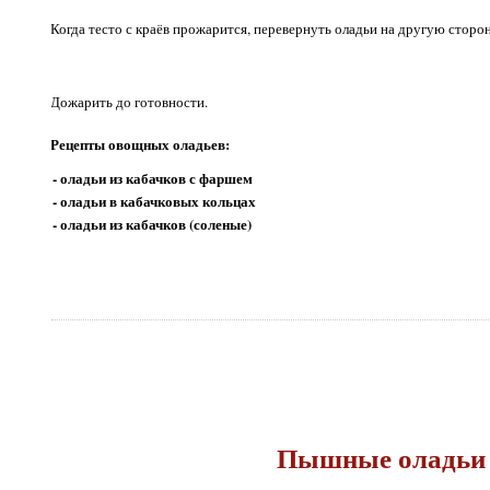
Когда тесто с краёв прожарится, перевернуть оладьи на другую сторо
Дожарить до готовности.
Рецепты овощных оладьев:
- оладьи из кабачков с фаршем
- оладьи в кабачковых кольцах
- оладьи из кабачков (соленые)
Пышные оладьи