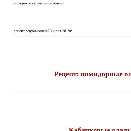
- оладьи из кабачков (соленые)
рецепт опубликован 20 июля 2019г
Рецепт: помидорные о
Кабачковые олад